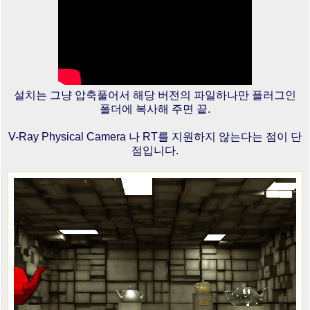
설치는 그냥 압축풀어서 해당 버전의 파일하나만 플러그인
폴더에 복사해 주면 끝.
V-Ray Physical Camera 나 RT를 지원하지 않는다는 점이 단
점입니다.