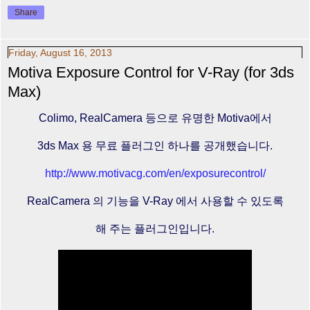
Share
Friday, August 16, 2013
Motiva Exposure Control for V-Ray (for 3ds
Max)
Colimo, RealCamera 등으로 유명한 Motiva에서
3ds Max 용 무료 플러그인 하나를 공개했습니다.
http://www.motivacg.com/en/exposurecontrol/
RealCamera 의 기능을 V-Ray 에서 사용할 수 있도록
해 주는 플러그인입니다.