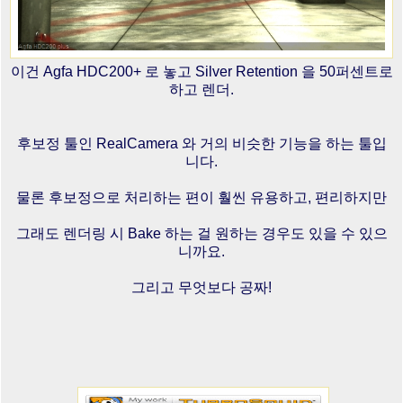
이건 Agfa HDC200+ 로 놓고 Silver Retention 을 50퍼센트로
하고 렌더.
후보정 툴인 RealCamera 와 거의 비슷한 기능을 하는 툴입
니다.
물론 후보정으로 처리하는 편이 훨씬 유용하고, 편리하지만
그래도 렌더링 시 Bake 하는 걸 원하는 경우도 있을 수 있으
니까요.
그리고 무엇보다 공짜!